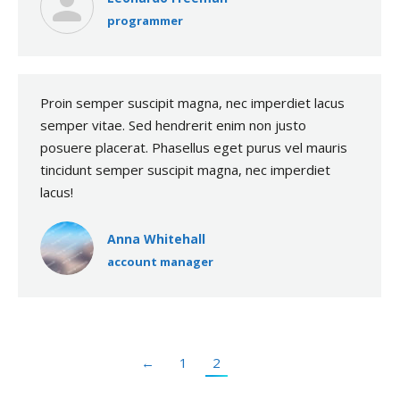
programmer
Proin semper suscipit magna, nec imperdiet lacus
semper vitae. Sed hendrerit enim non justo
posuere placerat. Phasellus eget purus vel mauris
tincidunt semper suscipit magna, nec imperdiet
lacus!
Anna Whitehall
account manager
←
1
2