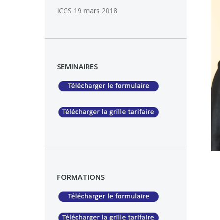
ICCS
19 mars 2018
SEMINAIRES
FORMATIONS