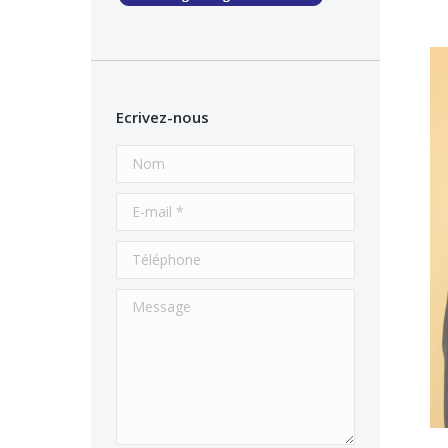
Ecrivez-nous
Nom
E-mail *
Téléphone
Message