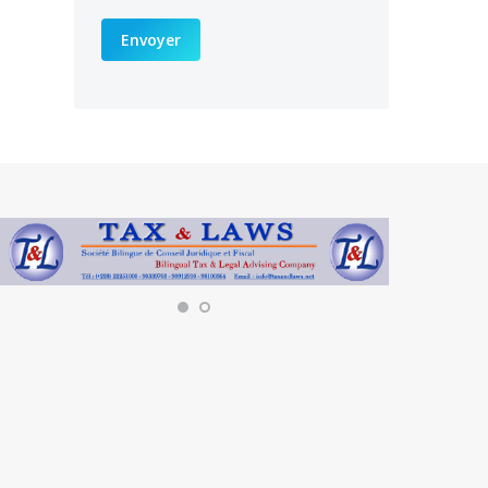
Envoyer