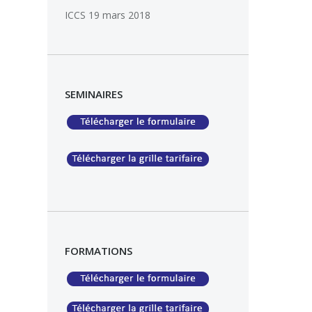
ICCS
19 mars 2018
SEMINAIRES
FORMATIONS