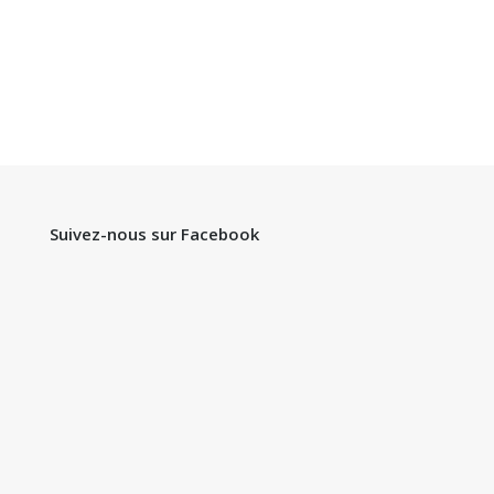
Suivez-nous sur Facebook