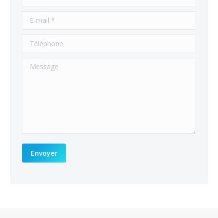
E-mail *
Téléphone
Message
Envoyer