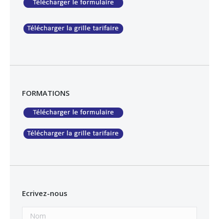
FORMATIONS
Ecrivez-nous
Nom